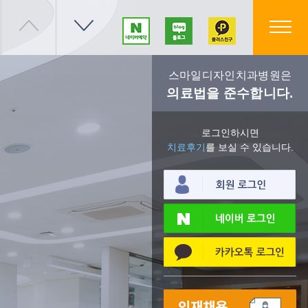
스마일디자인치과병원은
의료법을 준수합니다.
로그인하시면
치료후기
를 보실 수 있습니다.